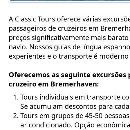
A Classic Tours oferece várias excursõ
passageiros de cruzeiros em Bremerh
preços significativamente mais barato
navio. Nossos guias de língua espanh
experientes e o transporte é moderno 
Oferecemos as seguinte excursões 
cruzeiro em Bremerhaven:
Tours individuais em transporte c
Se acumulam descontos para cada 
Tours em grupos de 45-50 pessoas
ar condicionado. Opção econômica