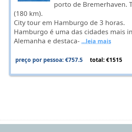
porto de Bremerhaven. 
(180 km).
City tour em Hamburgo de 3 horas.
Hamburgo é uma das cidades mais i
Alemanha e destaca-
...leia mais
preço por pessoa: €757.5
total: €1515