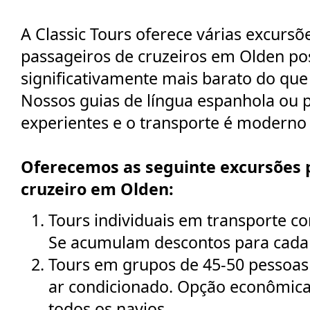
A Classic Tours oferece várias excursõ
passageiros de cruzeiros em Olden po
significativamente mais barato do que
Nossos guias de língua espanhola ou 
experientes e o transporte é moderno 
Oferecemos as seguinte excursões 
cruzeiro em Olden:
Tours individuais em transporte c
Se acumulam descontos para cada 
Tours em grupos de 45-50 pessoas
ar condicionado. Opção econômica
todos os navios.