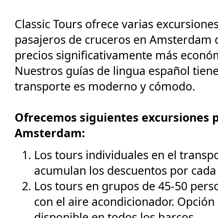
Classic Tours ofrece varias excursiones
pasajeros de cruceros en Amsterdam q
precios significativamente más económ
Nuestros guías de lingua español tien
transporte es moderno y cómodo.
Ofrecemos siguientes excursiones p
Amsterdam:
Los tours individuales en el transp
acumulan los descuentos por cada 
Los tours en grupos de 45-50 perso
con el aire acondicionador. Opció
disponible en todos los barcos.