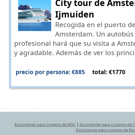
City tour de Amst
Ijmuiden
Recogida en el puerto d
Amsterdam. Un autobús 
profesional hará que su visita a Amst
y agradable. Además de ver los princ
precio por persona: €885
total: €1770
Excursiones para cruceros de MSC
|
Excursiones para cruceros de 
Excursiones para cruceros de Ro