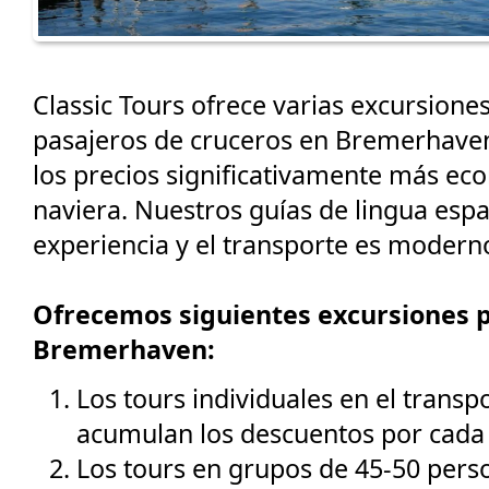
Classic Tours ofrece varias excursiones
pasajeros de cruceros en Bremerhave
los precios significativamente más ec
naviera. Nuestros guías de lingua esp
experiencia y el transporte es moder
Ofrecemos siguientes excursiones p
Bremerhaven:
Los tours individuales en el transp
acumulan los descuentos por cada 
Los tours en grupos de 45-50 perso