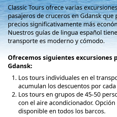
Classic Tours ofrece varias excursiones
pasajeros de cruceros en Gdansk que 
precios significativamente más económ
Nuestros guías de lingua español tien
transporte es moderno y cómodo.
Ofrecemos siguientes excursiones p
Gdansk:
Los tours individuales en el transp
acumulan los descuentos por cada 
Los tours en grupos de 45-50 perso
con el aire acondicionador. Opció
disponible en todos los barcos.