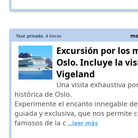
mos
Tour privado.
4
horas
Excursión por los 
Oslo. Incluye la vi
Vigeland
Una visita exhaustiva po
histórica de Oslo.
Experimente el encanto innegable de
guiada y exclusiva, que nos permite 
famosos de la c
...leer más