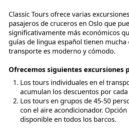
Classic Tours ofrece varias excursiones
pasajeros de cruceros en Oslo que pue
significativamente más económicos que
guías de lingua español tienen mucha e
transporte es moderno y cómodo.
Ofrecemos siguientes excursiones p
Los tours individuales en el transp
acumulan los descuentos por cada 
Los tours en grupos de 45-50 perso
con el aire acondicionador. Opció
disponible en todos los barcos.