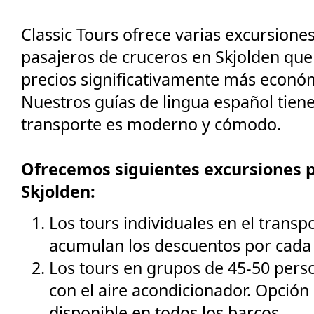
Classic Tours ofrece varias excursiones
pasajeros de cruceros en Skjolden que
precios significativamente más económ
Nuestros guías de lingua español tien
transporte es moderno y cómodo.
Ofrecemos siguientes excursiones p
Skjolden:
Los tours individuales en el transp
acumulan los descuentos por cada 
Los tours en grupos de 45-50 perso
con el aire acondicionador. Opció
disponible en todos los barcos.