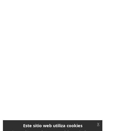
x
Este sitio web utiliza cookies