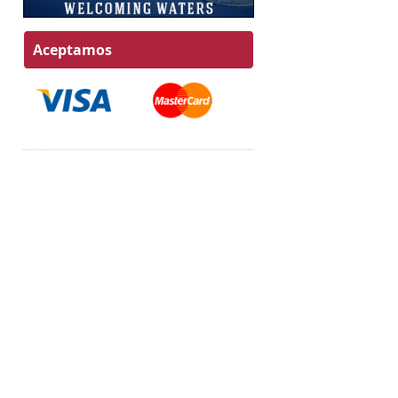
Aceptamos