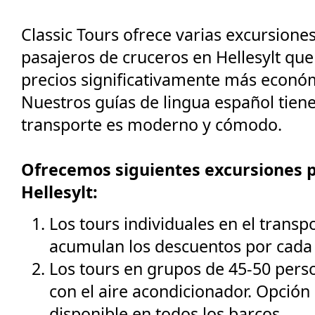
Classic Tours ofrece varias excursiones
pasajeros de cruceros en Hellesylt que
precios significativamente más económ
Nuestros guías de lingua español tien
transporte es moderno y cómodo.
Ofrecemos siguientes excursiones p
Hellesylt:
Los tours individuales en el transp
acumulan los descuentos por cada 
Los tours en grupos de 45-50 perso
con el aire acondicionador. Opció
disponible en todos los barcos.